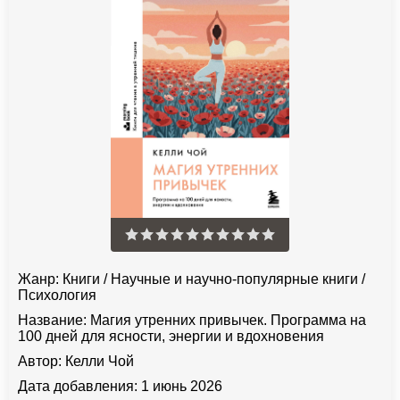
Жанр:
Книги
/
Научные и научно-популярные книги
/
Психология
Название:
Магия утренних привычек. Программа на
100 дней для ясности, энергии и вдохновения
Автор:
Келли Чой
Дата добавления:
1 июнь 2026