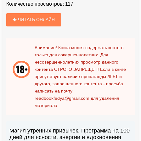
Количество просмотров:
117
ЧИТАТЬ ОНЛАЙН
Внимание! Книга может содержать контент
только для совершеннолетних. Для
несовершеннолетних просмотр данного
контента
СТРОГО ЗАПРЕЩЕН!
Если в книге
присутствует наличие пропаганды ЛГБТ и
другого, запрещенного контента - просьба
написать на почту
readbookfedya@gmail.com
для удаления
материала
Магия утренних привычек. Программа на 100
дней для ясности, энергии и вдохновения