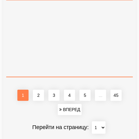
1
2
3
4
5
...
45
ВПЕРЕД
Перейти на страницу: