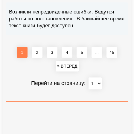
Возникли непредвиденные ошибки. Ведутся
работы по восстановлению. В ближайшее время
текст книги будет доступен
1
2
3
4
5
...
45
ВПЕРЕД
Перейти на страницу: