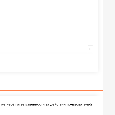
0
не несёт ответственности за действия пользователей