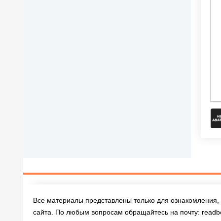
Все материалы представлены только для ознакомления, 
сайта. По любым вопросам обращайтесь на почту:
readb