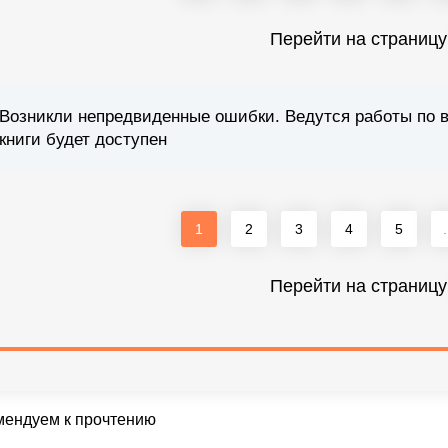
Перейти на страницу
Возникли непредвиденные ошибки. Ведутся работы по 
книги будет доступен
1
2
3
4
5
.
Перейти на страницу
мендуем к прочтению