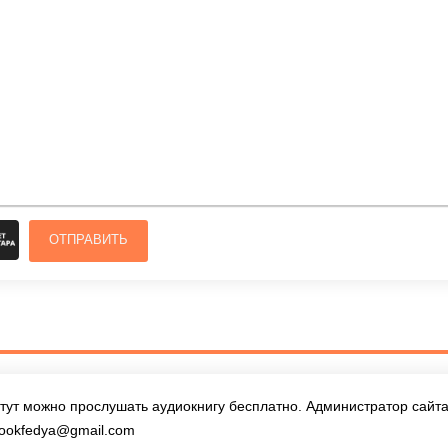
ОТПРАВИТЬ
тут можно прослушать аудиокнигу бесплатно. Администратор сайта 
ookfedya@gmail.com