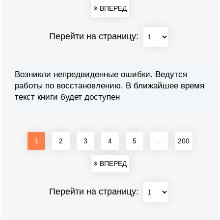
ВПЕРЕД
Перейти на страницу:
Возникли непредвиденные ошибки. Ведутся
работы по восстановлению. В ближайшее время
текст книги будет доступен
1
2
3
4
5
...
200
ВПЕРЕД
Перейти на страницу: