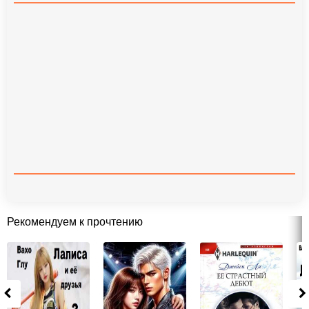
Рекомендуем к прочтению