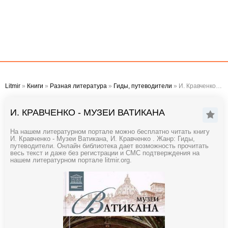
Litmir
»
Книги
»
Разная литература
»
Гиды, путеводители
» И. Кравченко - Музеи Ватикана
И. КРАВЧЕНКО - МУЗЕИ ВАТИКАНА
На нашем литературном портале можно бесплатно читать книгу
И. Кравченко - Музеи Ватикана, И. Кравченко . Жанр: Гиды,
путеводители. Онлайн библиотека дает возможность прочитать
весь текст и даже без регистрации и СМС подтверждения на
нашем литературном портале litmir.org.