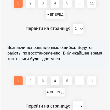
1
2
3
4
5
...
11
ВПЕРЕД
Перейти на страницу:
Возникли непредвиденные ошибки. Ведутся
работы по восстановлению. В ближайшее время
текст книги будет доступен
1
2
3
4
5
...
11
ВПЕРЕД
Перейти на страницу: