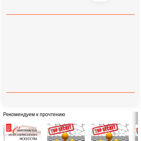
Рекомендуем к прочтению