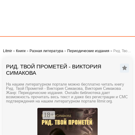
Litmir
»
Книги
»
Разная литература
»
Периодические издания
» Рид. Твой Прометей - Виктория Симакова
РИД. ТВОЙ ПРОМЕТЕЙ - ВИКТОРИЯ
СИМАКОВА
На нашем литературном портале можно бесплатно читать книгу
Рид. Твой Прометей - Виктория Симакова, Виктория Симакова .
Жанр: Периодические издания. Онлайн библиотека дает
возможность прочитать весь текст и даже без регистрации и СМС
подтверждения на нашем литературном портале litmir.org.