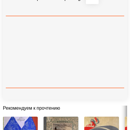
Рекомендуем к прочтению