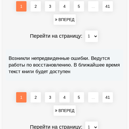
1
2
3
4
5
...
41
ВПЕРЕД
Перейти на страницу:
Возникли непредвиденные ошибки. Ведутся
работы по восстановлению. В ближайшее время
текст книги будет доступен
1
2
3
4
5
...
41
ВПЕРЕД
Перейти на страницу: