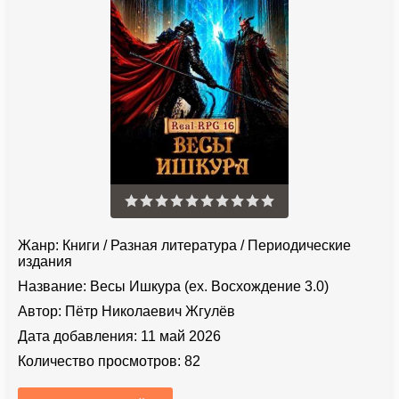
Жанр:
Книги
/
Разная литература
/
Периодические
издания
Название:
Весы Ишкура (ex. Восхождение 3.0)
Автор:
Пётр Николаевич Жгулёв
Дата добавления:
11 май 2026
Количество просмотров:
82