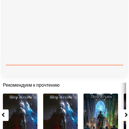
Рекомендуем к прочтению