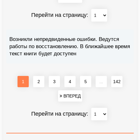
Перейти на страницу:
Возникли непредвиденные ошибки. Ведутся
работы по восстановлению. В ближайшее время
текст книги будет доступен
1
2
3
4
5
...
142
ВПЕРЕД
Перейти на страницу: