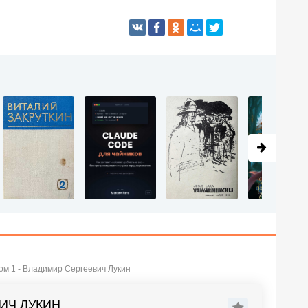
Том 1 - Владимир Сергеевич Лукин
ВИЧ ЛУКИН