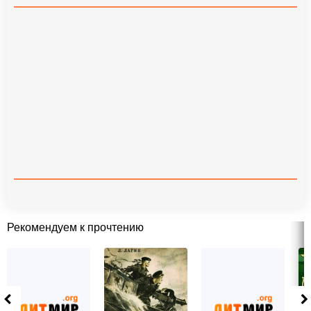
Рекомендуем к прочтению