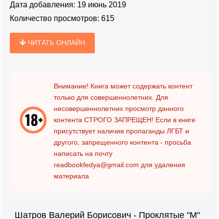
Дата добавления:
19 июнь 2019
Количество просмотров:
615
ЧИТАТЬ ОНЛАЙН
Внимание! Книга может содержать контент
только для совершеннолетних. Для
несовершеннолетних просмотр данного
контента
СТРОГО ЗАПРЕЩЕН!
Если в книге
присутствует наличие пропаганды ЛГБТ и
другого, запрещенного контента - просьба
написать на почту
readbookfedya@gmail.com
для удаления
материала
Шатров Валерий Борисович - Проклятые "М"