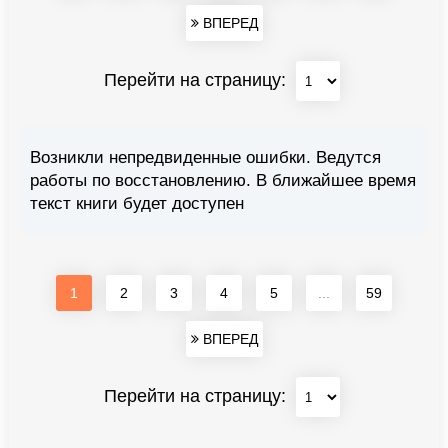
ВПЕРЕД
Перейти на страницу:
Возникли непредвиденные ошибки. Ведутся
работы по восстановлению. В ближайшее время
текст книги будет доступен
1
2
3
4
5
...
59
ВПЕРЕД
Перейти на страницу: