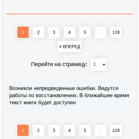
1
2
3
4
5
...
128
ВПЕРЕД
Перейти на страницу:
Возникли непредвиденные ошибки. Ведутся
работы по восстановлению. В ближайшее время
текст книги будет доступен
1
2
3
4
5
...
128