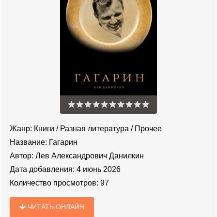
Жанр:
Книги
/
Разная литература
/
Прочее
Название:
Гагарин
Автор:
Лев Александрович Данилкин
Дата добавления:
4 июнь 2026
Количество просмотров:
97
ЧИТАТЬ ОНЛАЙН