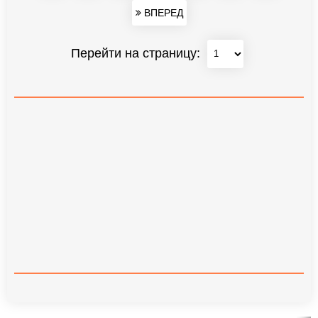
ВПЕРЕД
Перейти на страницу: