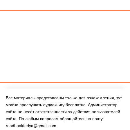
Все материалы представлены только для ознакомления, тут
можно прослушать аудиокнигу бесплатно. Администратор
сайта не несёт ответственности за действия пользователей
сайта. По любым вопросам обращайтесь на почту:
readbookfedya@gmail.com