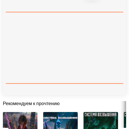
Рекомендуем к прочтению