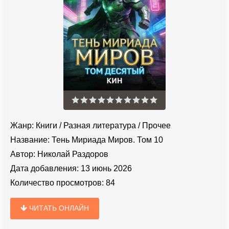
Жанр:
Книги
/
Разная литература
/
Прочее
Название:
Тень Мириада Миров. Том 10
Автор:
Николай Раздоров
Дата добавления:
13 июнь 2026
Количество просмотров:
84
ЧИТАТЬ ОНЛАЙН