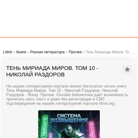
Litmir
»
Книги
»
Разная литература
»
Прочее
» Тень Мириада Миров. Том 10 - Николай Раздоров
ТЕНЬ МИРИАДА МИРОВ. ТОМ 10 -
НИКОЛАЙ РАЗДОРОВ
На нашем литературном портале можно бесплатно читать книгу
Тень Мириада Миров. Том 10 - Николай Раздоров, Николай
Раздоров . Жанр: Прочее. Онлайн библиотека дает возможность
прочитать весь текст и даже без регистрации и СМС
подтверждения на нашем литературном портале litmir.org.