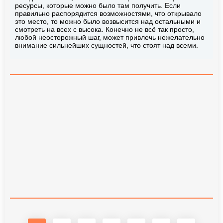
ресурсы, которые можно было там получить. Если
правильно распорядится возможностями, что открывало
это место, то можно было возвысится над остальными и
смотреть на всех с высока. Конечно не всё так просто,
любой неосторожный шаг, может привлечь нежелательно
внимание сильнейших сущностей, что стоят над всеми.