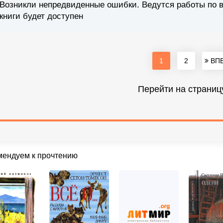
Возникли непредвиденные ошибки. Ведутся работы по 
книги будет доступен
1
2
ВПЕ
Перейти на страниц
мендуем к прочтению