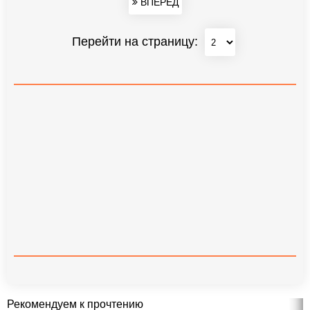
ВПЕРЕД
Перейти на страницу:
Рекомендуем к прочтению