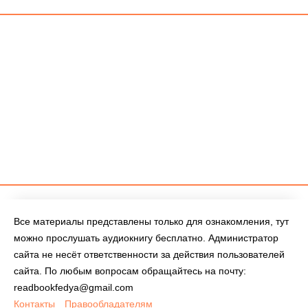
Все материалы представлены только для ознакомления, тут
можно прослушать аудиокнигу бесплатно. Администратор
сайта не несёт ответственности за действия пользователей
сайта. По любым вопросам обращайтесь на почту:
readbookfedya@gmail.com
Контакты
Правообладателям