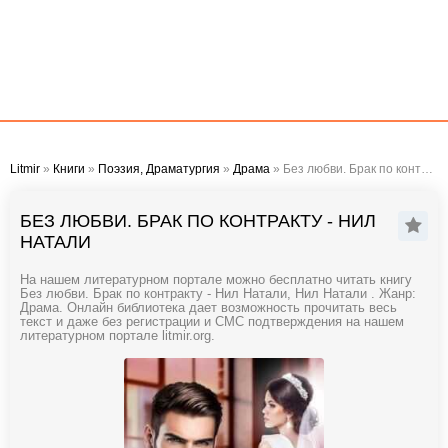
Litmir
»
Книги
»
Поэзия, Драматургия
»
Драма
» Без любви. Брак по контракту - Нил Натали
БЕЗ ЛЮБВИ. БРАК ПО КОНТРАКТУ - НИЛ
НАТАЛИ
На нашем литературном портале можно бесплатно читать книгу
Без любви. Брак по контракту - Нил Натали, Нил Натали . Жанр:
Драма. Онлайн библиотека дает возможность прочитать весь
текст и даже без регистрации и СМС подтверждения на нашем
литературном портале litmir.org.