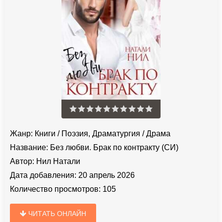
Жанр:
Книги
/
Поэзия, Драматургия
/
Драма
Название:
Без любви. Брак по контракту (СИ)
Автор:
Нил Натали
Дата добавления:
20 апрель 2026
Количество просмотров:
105
ЧИТАТЬ ОНЛАЙН