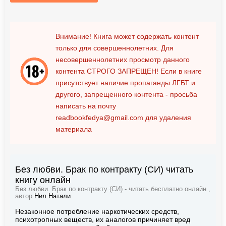
Внимание! Книга может содержать контент
только для совершеннолетних. Для
несовершеннолетних просмотр данного
контента
СТРОГО ЗАПРЕЩЕН!
Если в книге
присутствует наличие пропаганды ЛГБТ и
другого, запрещенного контента - просьба
написать на почту
readbookfedya@gmail.com
для удаления
материала
Без любви. Брак по контракту (СИ) читать
книгу онлайн
Без любви. Брак по контракту (СИ) - читать бесплатно онлайн ,
автор
Нил Натали
Незаконное потребление наркотических средств,
психотропных веществ, их аналогов причиняет вред