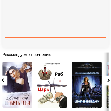
Рекомендуем к прочтению