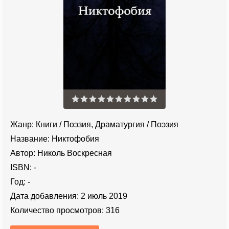
Жанр:
Книги
/
Поэзия, Драматургия
/
Поэзия
Название:
Никтофобия
Автор:
Николь Воскресная
ISBN:
-
Год:
-
Дата добавления:
2 июль 2019
Количество просмотров:
316