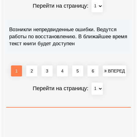
Перейти на страницу:
Возникли непредвиденные ошибки. Ведутся
работы по восстановлению. В ближайшее время
текст книги будет доступен
1
2
3
4
5
6
ВПЕРЕД
Перейти на страницу: