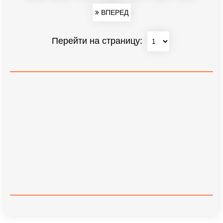
ВПЕРЕД
Перейти на страницу: