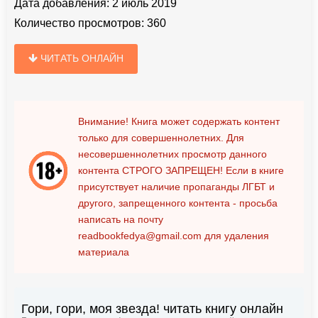
Дата добавления:
2 июль 2019
Количество просмотров:
360
ЧИТАТЬ ОНЛАЙН
Внимание! Книга может содержать контент
только для совершеннолетних. Для
несовершеннолетних просмотр данного
контента
СТРОГО ЗАПРЕЩЕН!
Если в книге
присутствует наличие пропаганды ЛГБТ и
другого, запрещенного контента - просьба
написать на почту
readbookfedya@gmail.com
для удаления
материала
Гори, гори, моя звезда! читать книгу онлайн