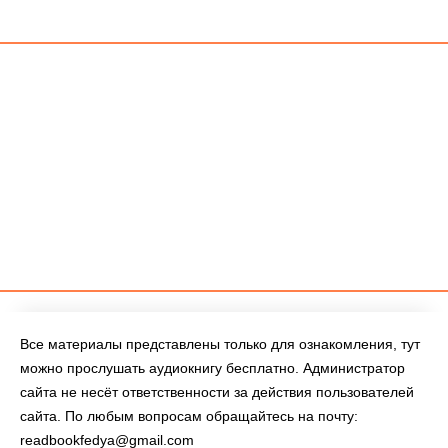
Все материалы представлены только для ознакомления, тут
можно прослушать аудиокнигу бесплатно. Администратор
сайта не несёт ответственности за действия пользователей
сайта. По любым вопросам обращайтесь на почту:
readbookfedya@gmail.com