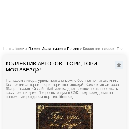
Litmir
»
Книги
»
Поэзия, Драматургия
»
Поэзия
» Коллектив авторов - Гори, гори, моя звезда!
КОЛЛЕКТИВ АВТОРОВ - ГОРИ, ГОРИ,
МОЯ ЗВЕЗДА!
На нашем литературном портале можно бесплатно читать книгу
Коллектив авторов - Гори, гори, моя звезда!, Коллектив авторов .
Жанр: Поэзия. Онлайн библиотека дает возможность прочитать
весь текст и даже без регистрации и СМС подтверждения на
нашем литературном портале litmir.org.