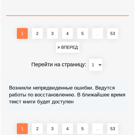
1
2
3
4
5
...
53
ВПЕРЕД
Перейти на страницу:
Возникли непредвиденные ошибки. Ведутся
работы по восстановлению. В ближайшее время
текст книги будет доступен
1
2
3
4
5
...
53