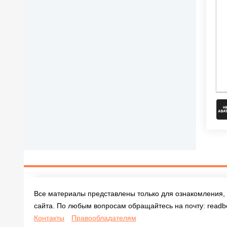
Все материалы представлены только для ознакомления, 
сайта. По любым вопросам обращайтесь на почту:
readb
Контакты
Правообладателям