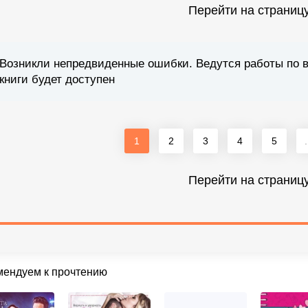
Перейти на страниц
Возникли непредвиденные ошибки. Ведутся работы по 
книги будет доступен
1
2
3
4
5
.
Перейти на страниц
мендуем к прочтению