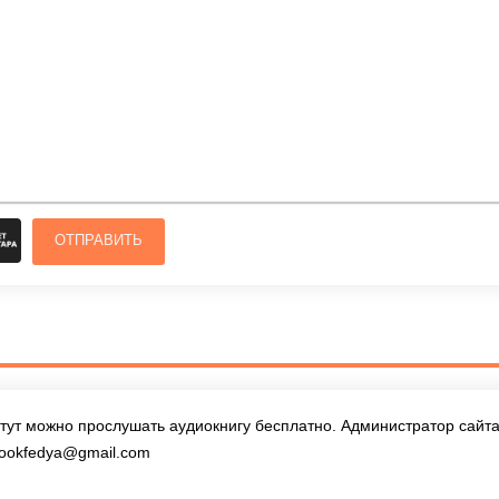
ОТПРАВИТЬ
тут можно прослушать аудиокнигу бесплатно. Администратор сайта 
ookfedya@gmail.com