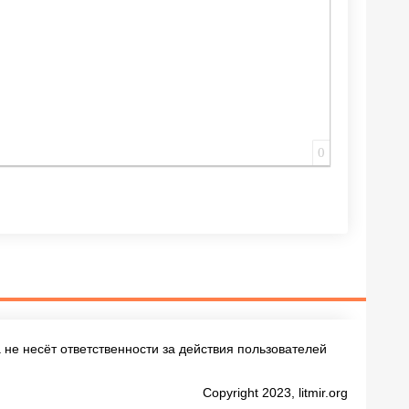
0
не несёт ответственности за действия пользователей
Copyright 2023, litmir.org