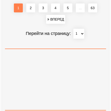
1
2
3
4
5
...
63
ВПЕРЕД
Перейти на страницу: