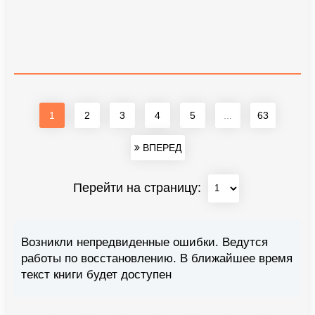
1
2
3
4
5
...
63
ВПЕРЕД
Перейти на страницу:
Возникли непредвиденные ошибки. Ведутся
работы по восстановлению. В ближайшее время
текст книги будет доступен