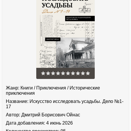
Жанр:
Книги
/
Приключения
/
Исторические
приключения
Название:
Искусство исследовать усадьбы. Дело №1-
17
Автор:
Дмитрий Борисович Ойнас
Дата добавления:
4 июнь 2026