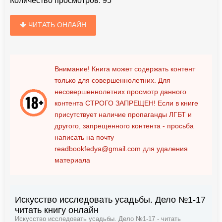
Количество просмотров:
95
ЧИТАТЬ ОНЛАЙН
Внимание! Книга может содержать контент
только для совершеннолетних. Для
несовершеннолетних просмотр данного
контента
СТРОГО ЗАПРЕЩЕН!
Если в книге
присутствует наличие пропаганды ЛГБТ и
другого, запрещенного контента - просьба
написать на почту
readbookfedya@gmail.com
для удаления
материала
Искусство исследовать усадьбы. Дело №1-17
читать книгу онлайн
Искусство исследовать усадьбы. Дело №1-17 - читать