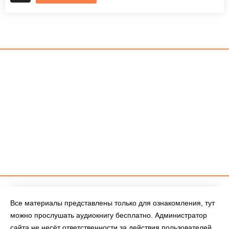
Все материалы представлены только для ознакомления, тут
можно прослушать аудиокнигу бесплатно. Администратор
сайта не несёт ответственности за действия пользователей