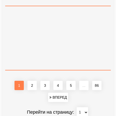
1
2
3
4
5
...
86
ВПЕРЕД
Перейти на страницу: