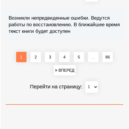
Возникли непредвиденные ошибки. Ведутся
работы по восстановлению. В ближайшее время
текст книги будет доступен
1
2
3
4
5
...
86
ВПЕРЕД
Перейти на страницу: