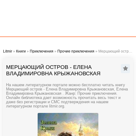
Litmir
»
Книги
»
Приключения
»
Прочие приключения
» Мерцающий остров - Елена Владимировна Крыжановская
МЕРЦАЮЩИЙ ОСТРОВ - ЕЛЕНА
ВЛАДИМИРОВНА КРЫЖАНОВСКАЯ
На нашем литературном портале можно бесплатно читать книгу
Мерцающий остров - Елена Владимировна Крыжановская, Елена
Владимировна Крыжановская . Жанр: Прочие приключения.
Онлайн библиотека дает возможность прочитать весь текст и
даже без регистрации и СМС подтверждения на нашем
литературном портале litmir.org.