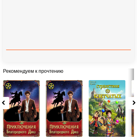
Рекомендуем к прочтению