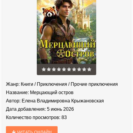
Жанр:
Книги
/
Приключения
/
Прочие приключения
Название:
Мерцающий остров
Автор:
Елена Владимировна Крыжановская
Дата добавления:
5 июнь 2026
Количество просмотров:
83
ЧИТАТЬ ОНЛАЙН