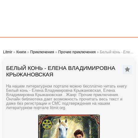
Litmir
»
Книги
»
Приключения
»
Прочие приключения
» Белый конь - Елена Владимировна Крыжановская
БЕЛЫЙ КОНЬ - ЕЛЕНА ВЛАДИМИРОВНА
КРЫЖАНОВСКАЯ
На нашем литературном портале можно бесплатно читать книгу
Белый конь - Елена Владимировна Крыжановская, Елена
Владимировна Крыжановская . Жанр: Прочие приключения.
Онлайн библиотека дает возможность прочитать весь текст и
даже без регистрации и СМС подтверждения на нашем
литературном портале litmir.org.