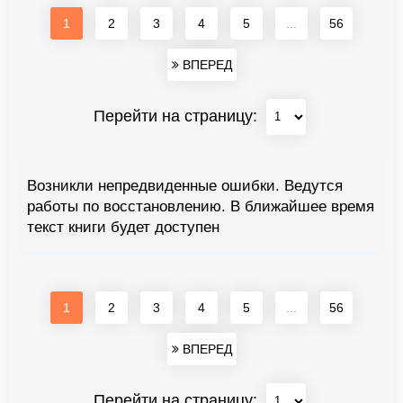
1
2
3
4
5
...
56
ВПЕРЕД
Перейти на страницу:
Возникли непредвиденные ошибки. Ведутся
работы по восстановлению. В ближайшее время
текст книги будет доступен
1
2
3
4
5
...
56
ВПЕРЕД
Перейти на страницу: