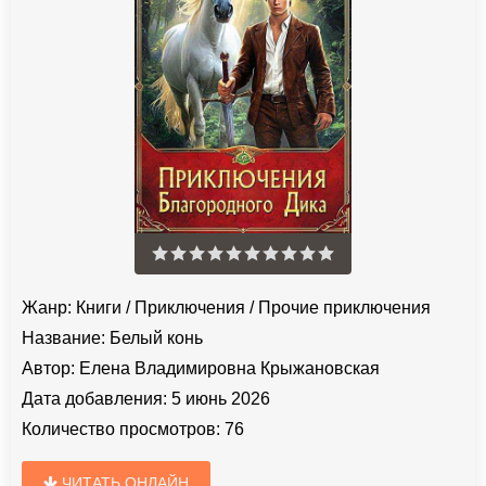
Жанр:
Книги
/
Приключения
/
Прочие приключения
Название:
Белый конь
Автор:
Елена Владимировна Крыжановская
Дата добавления:
5 июнь 2026
Количество просмотров:
76
ЧИТАТЬ ОНЛАЙН