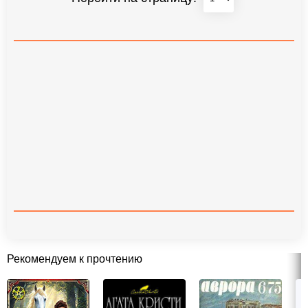
Рекомендуем к прочтению