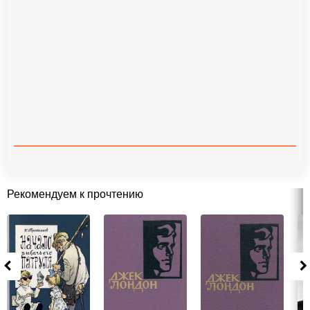
Рекомендуем к прочтению