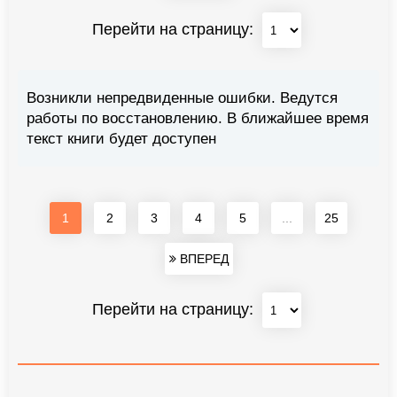
Перейти на страницу:
Возникли непредвиденные ошибки. Ведутся
работы по восстановлению. В ближайшее время
текст книги будет доступен
1
2
3
4
5
...
25
ВПЕРЕД
Перейти на страницу: