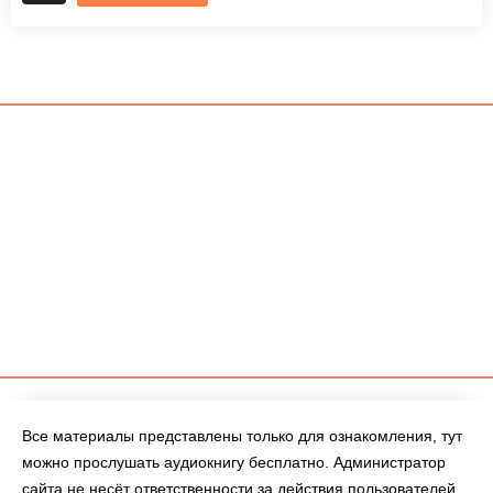
Все материалы представлены только для ознакомления, тут
можно прослушать аудиокнигу бесплатно. Администратор
сайта не несёт ответственности за действия пользователей