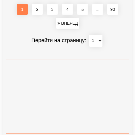
1
2
3
4
5
...
90
ВПЕРЕД
Перейти на страницу: