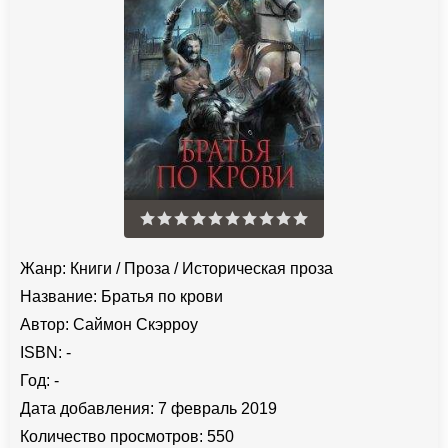
Жанр:
Книги
/
Проза
/
Историческая проза
Название:
Братья по крови
Автор:
Саймон Скэрроу
ISBN:
-
Год:
-
Дата добавления:
7 февраль 2019
Количество просмотров:
550