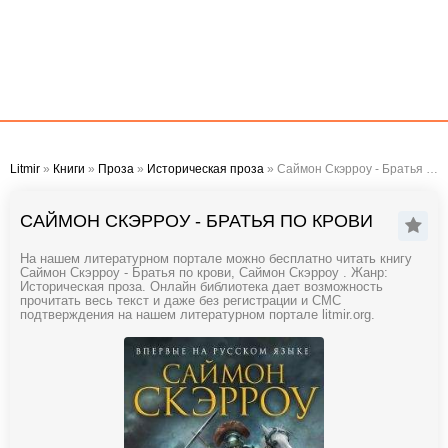
Litmir
»
Книги
»
Проза
»
Историческая проза
» Саймон Скэрроу - Братья по крови
САЙМОН СКЭРРОУ - БРАТЬЯ ПО КРОВИ
На нашем литературном портале можно бесплатно читать книгу
Саймон Скэрроу - Братья по крови, Саймон Скэрроу . Жанр:
Историческая проза. Онлайн библиотека дает возможность
прочитать весь текст и даже без регистрации и СМС
подтверждения на нашем литературном портале litmir.org.