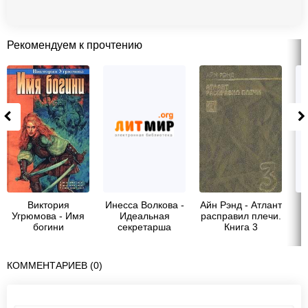
Рекомендуем к прочтению
Виктория
Инесса Волкова -
Айн Рэнд - Атлант
Угрюмова - Имя
Идеальная
расправил плечи.
богини
секретарша
Книга 3
КОММЕНТАРИЕВ (0)