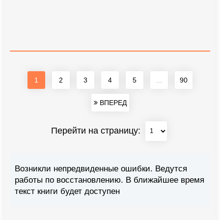
1
2
3
4
5
...
90
ВПЕРЕД
Перейти на страницу:
Возникли непредвиденные ошибки. Ведутся
работы по восстановлению. В ближайшее время
текст книги будет доступен