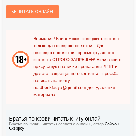
ЧИТАТЬ ОНЛАЙН
Внимание! Книга может содержать контент
только для совершеннолетних. Для
несовершеннолетних просмотр данного
контента
СТРОГО ЗАПРЕЩЕН!
Если в книге
присутствует наличие пропаганды ЛГБТ и
другого, запрещенного контента - просьба
написать на почту
readbookfedya@gmail.com
для удаления
материала
Братья по крови читать книгу онлайн
Братья по крови - читать бесплатно онлайн , автор
Саймон
Скэрроу