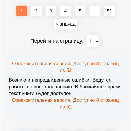
1
2
3
4
5
...
52
ВПЕРЕД
Перейти на страницу:
Ознакомительная версия. Доступно 8 страниц
из 52
Возникли непредвиденные ошибки. Ведутся
работы по восстановлению. В ближайшее время
текст книги будет доступен
Ознакомительная версия. Доступно 8 страниц
из 52