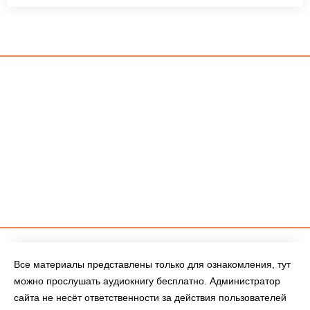
Все материалы представлены только для ознакомления, тут
можно прослушать аудиокнигу бесплатно. Администратор
сайта не несёт ответственности за действия пользователей