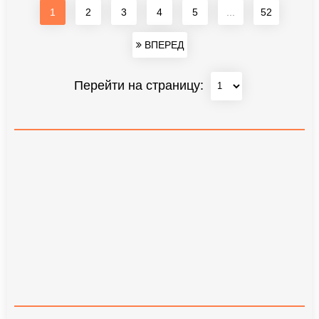
1
2
3
4
5
...
52
ВПЕРЕД
Перейти на страницу: