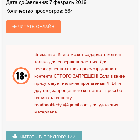
Дата добавления:
7 февраль 2019
Количество просмотров:
564
ЧИТАТЬ ОНЛАЙН
Внимание! Книга может содержать контент
только для совершеннолетних. Для
несовершеннолетних просмотр данного
контента
СТРОГО ЗАПРЕЩЕН!
Если в книге
присутствует наличие пропаганды ЛГБТ и
другого, запрещенного контента - просьба
написать на почту
readbookfedya@gmail.com
для удаления
материала
Читать в приложении