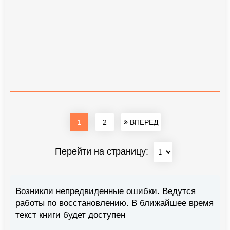
1
2
ВПЕРЕД
Перейти на страницу:
Возникли непредвиденные ошибки. Ведутся
работы по восстановлению. В ближайшее время
текст книги будет доступен