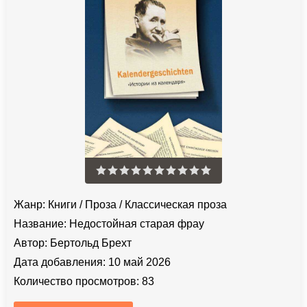
Жанр:
Книги
/
Проза
/
Классическая проза
Название:
Недостойная старая фрау
Автор:
Бертольд Брехт
Дата добавления:
10 май 2026
Количество просмотров:
83