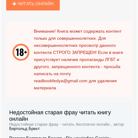
ЧИТАТЬ ОНЛАЙН
Внимание! Книга может содержать контент
только для совершеннолетних. Для
несовершеннолетних просмотр данного
контента
СТРОГО ЗАПРЕЩЕН!
Если в книге
присутствует наличие пропаганды ЛГБТ и
другого, запрещенного контента - просьба
написать на почту
readbookfedya@gmail.com
для удаления
материала
Недостойная старая фрау читать книгу
онлайн
Недостойная старая фрау - читать бесплатно онлайн , автор
Бертольд Брехт