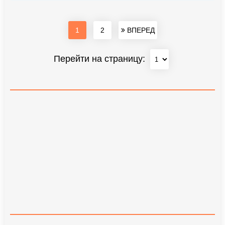
1
2
ВПЕРЕД
Перейти на страницу: