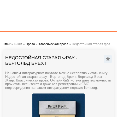
Litmir
»
Книги
»
Проза
»
Классическая проза
» Недостойная старая фрау - Бертольд Брехт
НЕДОСТОЙНАЯ СТАРАЯ ФРАУ -
БЕРТОЛЬД БРЕХТ
На нашем литературном портале можно бесплатно читать книгу
Недостойная старая фрау - Бертольд Брехт, Бертольд Брехт .
Жанр: Классическая проза. Онлайн библиотека дает возможность
прочитать весь текст и даже без регистрации и СМС
подтверждения на нашем литературном портале litmir.org.