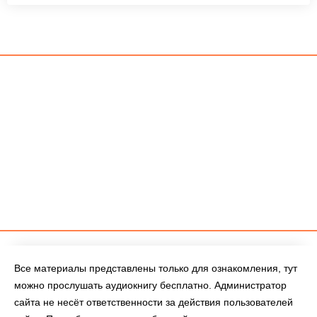
Все материалы представлены только для ознакомления, тут
можно прослушать аудиокнигу бесплатно. Администратор
сайта не несёт ответственности за действия пользователей