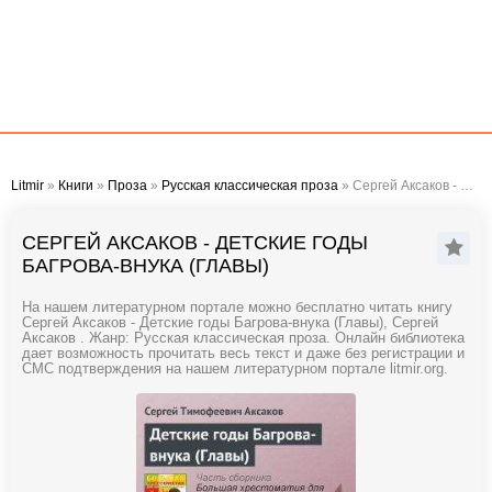
Litmir
»
Книги
»
Проза
»
Русская классическая проза
» Сергей Аксаков - Детские годы Багрова-внука (Главы)
СЕРГЕЙ АКСАКОВ - ДЕТСКИЕ ГОДЫ
БАГРОВА-ВНУКА (ГЛАВЫ)
На нашем литературном портале можно бесплатно читать книгу
Сергей Аксаков - Детские годы Багрова-внука (Главы), Сергей
Аксаков . Жанр: Русская классическая проза. Онлайн библиотека
дает возможность прочитать весь текст и даже без регистрации и
СМС подтверждения на нашем литературном портале litmir.org.