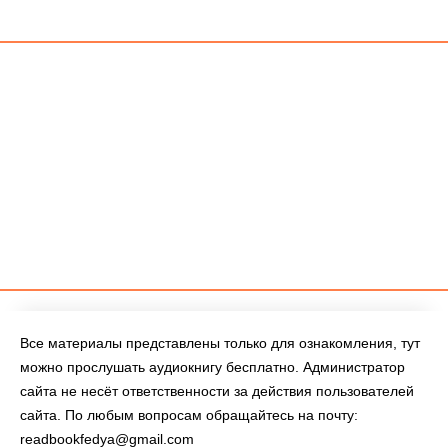
Все материалы представлены только для ознакомления, тут
можно прослушать аудиокнигу бесплатно. Администратор
сайта не несёт ответственности за действия пользователей
сайта. По любым вопросам обращайтесь на почту:
readbookfedya@gmail.com