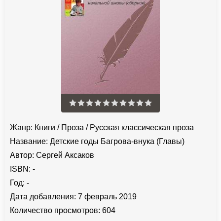
Жанр:
Книги
/
Проза
/
Русская классическая проза
Название:
Детские годы Багрова-внука (Главы)
Автор:
Сергей Аксаков
ISBN:
-
Год:
-
Дата добавления:
7 февраль 2019
Количество просмотров:
604