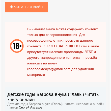
ЧИТАТЬ ОНЛАЙН
Внимание! Книга может содержать контент
только для совершеннолетних. Для
несовершеннолетних просмотр данного
контента
СТРОГО ЗАПРЕЩЕН!
Если в книге
присутствует наличие пропаганды ЛГБТ и
другого, запрещенного контента - просьба
написать на почту
readbookfedya@gmail.com
для удаления
материала
Детские годы Багрова-внука (Главы) читать
книгу онлайн
Детские годы Багрова-внука (Главы) - читать бесплатно онлайн
, автор
Сергей Аксаков