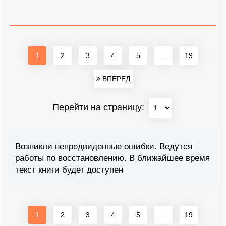
1
2
3
4
5
...
19
ВПЕРЕД
Перейти на страницу:
Возникли непредвиденные ошибки. Ведутся
работы по восстановлению. В ближайшее время
текст книги будет доступен
1
2
3
4
5
...
19