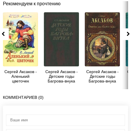
Рекомендуем к прочтению
Сергей Аксаков -
Сергей Аксаков -
Сергей Аксаков -
С
Аленький
Детские годы
Детские годы
цветочек
Багрова-внука
Багрова-внука
КОММЕНТАРИЕВ (0)