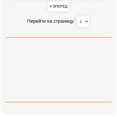
ВПЕРЕД
Перейти на страницу: