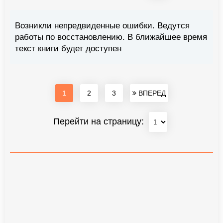
Возникли непредвиденные ошибки. Ведутся
работы по восстановлению. В ближайшее время
текст книги будет доступен
1
2
3
ВПЕРЕД
Перейти на страницу: