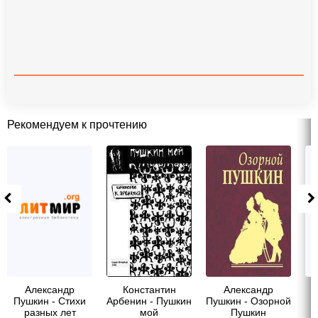
Рекомендуем к прочтению
Александр
Константин
Александр
Пушкин - Стихи
Арбенин - Пушкин
Пушкин - Озорной
разных лет
мой
Пушкин