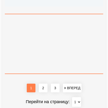
1
2
3
ВПЕРЕД
Перейти на страницу: