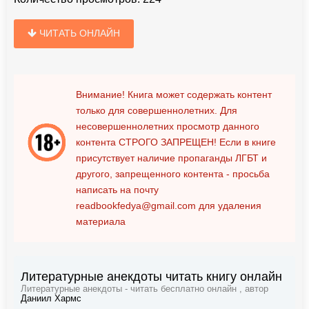
ЧИТАТЬ ОНЛАЙН
Внимание! Книга может содержать контент
только для совершеннолетних. Для
несовершеннолетних просмотр данного
контента
СТРОГО ЗАПРЕЩЕН!
Если в книге
присутствует наличие пропаганды ЛГБТ и
другого, запрещенного контента - просьба
написать на почту
readbookfedya@gmail.com
для удаления
материала
Литературные анекдоты читать книгу онлайн
Литературные анекдоты - читать бесплатно онлайн , автор
Даниил Хармс