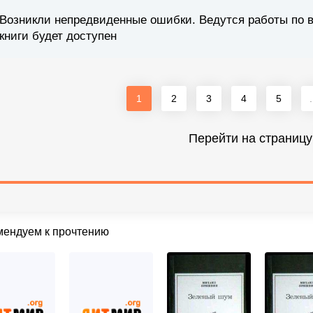
Возникли непредвиденные ошибки. Ведутся работы по 
книги будет доступен
1
2
3
4
5
.
Перейти на страницу
мендуем к прочтению