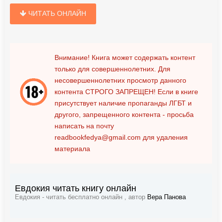
ЧИТАТЬ ОНЛАЙН
Внимание! Книга может содержать контент
только для совершеннолетних. Для
несовершеннолетних просмотр данного
контента
СТРОГО ЗАПРЕЩЕН!
Если в книге
присутствует наличие пропаганды ЛГБТ и
другого, запрещенного контента - просьба
написать на почту
readbookfedya@gmail.com
для удаления
материала
Евдокия читать книгу онлайн
Евдокия - читать бесплатно онлайн , автор
Вера Панова