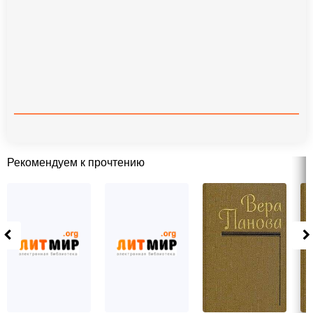
Рекомендуем к прочтению