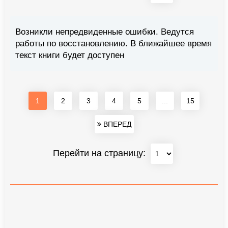
Возникли непредвиденные ошибки. Ведутся
работы по восстановлению. В ближайшее время
текст книги будет доступен
1
2
3
4
5
...
15
ВПЕРЕД
Перейти на страницу: