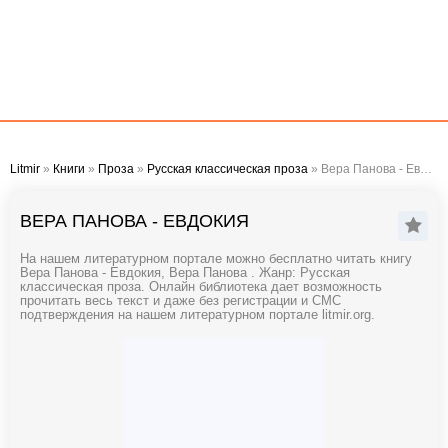
Litmir
»
Книги
»
Проза
»
Русская классическая проза
» Вера Панова - Евдокия
ВЕРА ПАНОВА - ЕВДОКИЯ
На нашем литературном портале можно бесплатно читать книгу
Вера Панова - Евдокия, Вера Панова . Жанр: Русская
классическая проза. Онлайн библиотека дает возможность
прочитать весь текст и даже без регистрации и СМС
подтверждения на нашем литературном портале litmir.org.