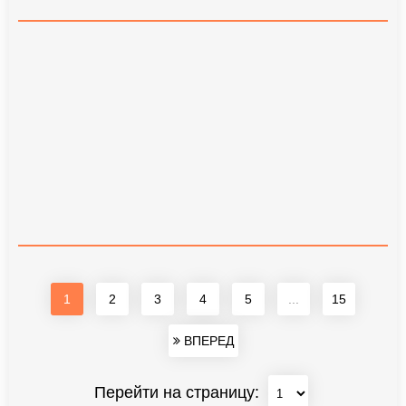
1
2
3
4
5
...
15
ВПЕРЕД
Перейти на страницу: