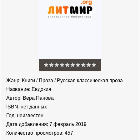
Жанр:
Книги
/
Проза
/
Русская классическая проза
Название:
Евдокия
Автор:
Вера Панова
ISBN:
нет данных
Год:
неизвестен
Дата добавления:
7 февраль 2019
Количество просмотров:
457