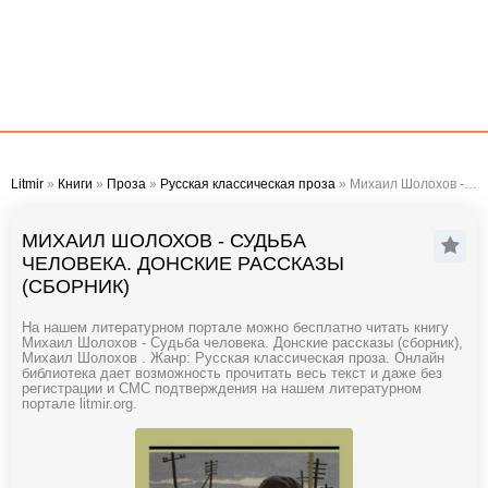
Litmir
»
Книги
»
Проза
»
Русская классическая проза
» Михаил Шолохов - Судьба человека. Донские рассказы (сборник)
МИХАИЛ ШОЛОХОВ - СУДЬБА
ЧЕЛОВЕКА. ДОНСКИЕ РАССКАЗЫ
(СБОРНИК)
На нашем литературном портале можно бесплатно читать книгу
Михаил Шолохов - Судьба человека. Донские рассказы (сборник),
Михаил Шолохов . Жанр: Русская классическая проза. Онлайн
библиотека дает возможность прочитать весь текст и даже без
регистрации и СМС подтверждения на нашем литературном
портале litmir.org.