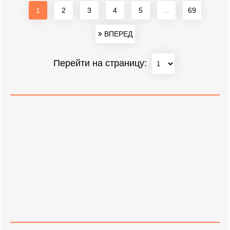
1
2
3
4
5
...
69
ВПЕРЕД
Перейти на страницу: