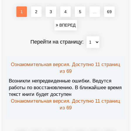
1
2
3
4
5
...
69
ВПЕРЕД
Перейти на страницу:
Ознакомительная версия. Доступно 11 страниц
из 69
Возникли непредвиденные ошибки. Ведутся
работы по восстановлению. В ближайшее время
текст книги будет доступен
Ознакомительная версия. Доступно 11 страниц
из 69