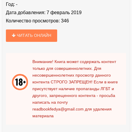
Год:
-
Дата добавления:
7 февраль 2019
Количество просмотров:
346
ЧИТАТЬ ОНЛАЙН
Внимание! Книга может содержать контент
только для совершеннолетних. Для
несовершеннолетних просмотр данного
контента
СТРОГО ЗАПРЕЩЕН!
Если в книге
присутствует наличие пропаганды ЛГБТ и
другого, запрещенного контента - просьба
написать на почту
readbookfedya@gmail.com
для удаления
материала