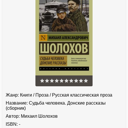
Жанр:
Книги
/
Проза
/
Русская классическая проза
Название:
Судьба человека. Донские рассказы
(сборник)
Автор:
Михаил Шолохов
ISBN:
-