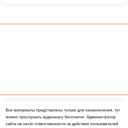
Все материалы представлены только для ознакомления, тут
можно прослушать аудиокнигу бесплатно. Администратор
сайта не несёт ответственности за действия пользователей