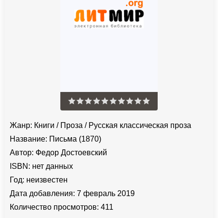
Жанр:
Книги
/
Проза
/
Русская классическая проза
Название:
Письма (1870)
Автор:
Федор Достоевский
ISBN:
нет данных
Год:
неизвестен
Дата добавления:
7 февраль 2019
Количество просмотров:
411