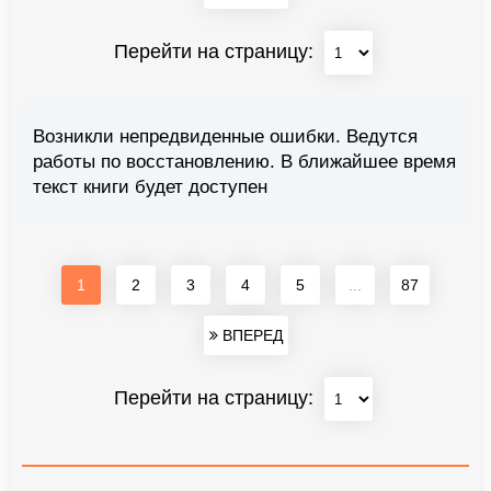
Перейти на страницу:
Возникли непредвиденные ошибки. Ведутся
работы по восстановлению. В ближайшее время
текст книги будет доступен
1
2
3
4
5
...
87
ВПЕРЕД
Перейти на страницу: