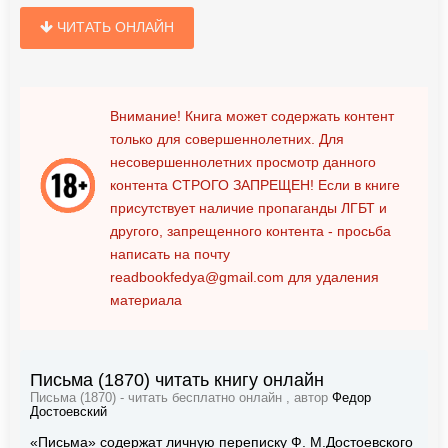
ЧИТАТЬ ОНЛАЙН
Внимание! Книга может содержать контент
только для совершеннолетних. Для
несовершеннолетних просмотр данного
контента
СТРОГО ЗАПРЕЩЕН!
Если в книге
присутствует наличие пропаганды ЛГБТ и
другого, запрещенного контента - просьба
написать на почту
readbookfedya@gmail.com
для удаления
материала
Письма (1870) читать книгу онлайн
Письма (1870) - читать бесплатно онлайн , автор
Федор
Достоевский
«Письма» содержат личную переписку Ф. М.Достоевского