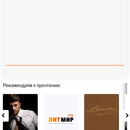
Рекомендуем к прочтению