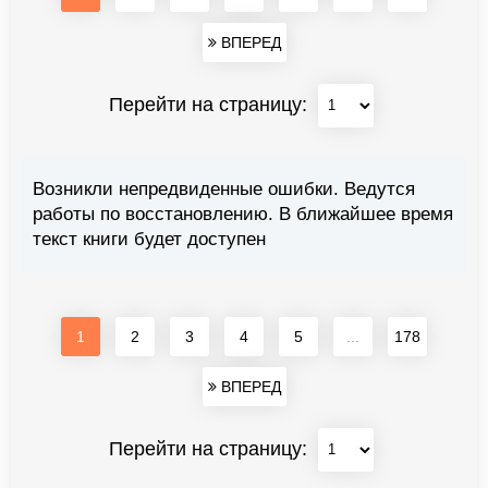
ВПЕРЕД
Перейти на страницу:
Возникли непредвиденные ошибки. Ведутся
работы по восстановлению. В ближайшее время
текст книги будет доступен
1
2
3
4
5
...
178
ВПЕРЕД
Перейти на страницу: