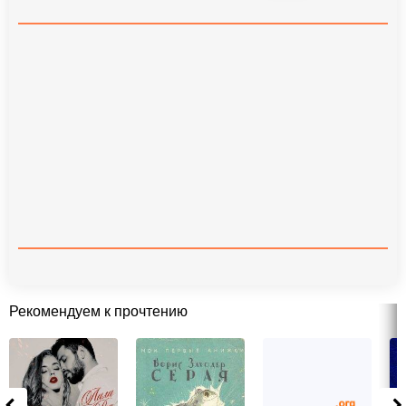
Рекомендуем к прочтению