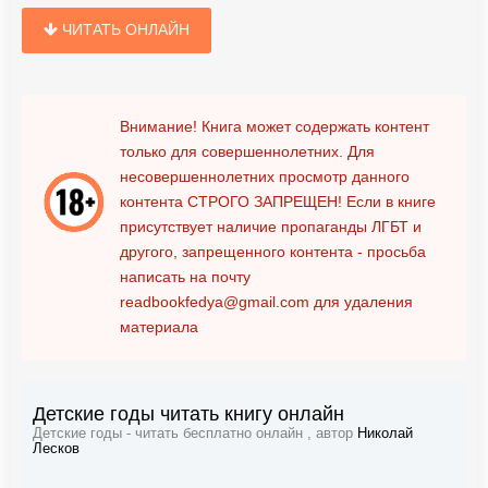
ЧИТАТЬ ОНЛАЙН
Внимание! Книга может содержать контент
только для совершеннолетних. Для
несовершеннолетних просмотр данного
контента
СТРОГО ЗАПРЕЩЕН!
Если в книге
присутствует наличие пропаганды ЛГБТ и
другого, запрещенного контента - просьба
написать на почту
readbookfedya@gmail.com
для удаления
материала
Детские годы читать книгу онлайн
Детские годы - читать бесплатно онлайн , автор
Николай
Лесков