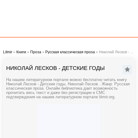
Litmir
»
Книги
»
Проза
»
Русская классическая проза
» Николай Лесков - Детские годы
НИКОЛАЙ ЛЕСКОВ - ДЕТСКИЕ ГОДЫ
На нашем литературном портале можно бесплатно читать книгу
Николай Лесков - Детские годы, Николай Лесков . Жанр: Русская
классическая проза. Онлайн библиотека дает возможность
прочитать весь текст и даже без регистрации и СМС
подтверждения на нашем литературном портале litmir.org.