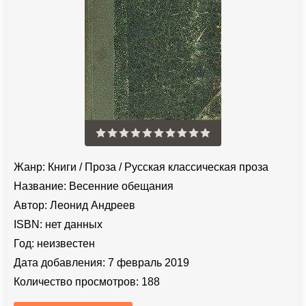
Жанр:
Книги
/
Проза
/
Русская классическая проза
Название:
Весенние обещания
Автор:
Леонид Андреев
ISBN:
нет данных
Год:
неизвестен
Дата добавления:
7 февраль 2019
Количество просмотров:
188