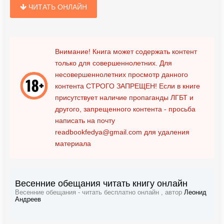
ЧИТАТЬ ОНЛАЙН
Внимание! Книга может содержать контент
только для совершеннолетних. Для
несовершеннолетних просмотр данного
контента
СТРОГО ЗАПРЕЩЕН!
Если в книге
присутствует наличие пропаганды ЛГБТ и
другого, запрещенного контента - просьба
написать на почту
readbookfedya@gmail.com
для удаления
материала
Весенние обещания читать книгу онлайн
Весенние обещания - читать бесплатно онлайн , автор
Леонид
Андреев