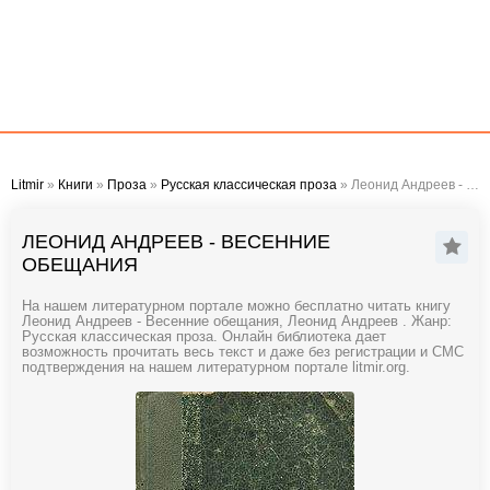
Litmir
»
Книги
»
Проза
»
Русская классическая проза
» Леонид Андреев - Весенние обещания
ЛЕОНИД АНДРЕЕВ - ВЕСЕННИЕ
ОБЕЩАНИЯ
На нашем литературном портале можно бесплатно читать книгу
Леонид Андреев - Весенние обещания, Леонид Андреев . Жанр:
Русская классическая проза. Онлайн библиотека дает
возможность прочитать весь текст и даже без регистрации и СМС
подтверждения на нашем литературном портале litmir.org.