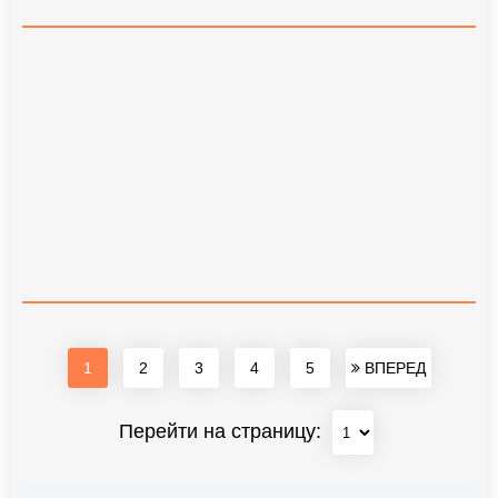
1
2
3
4
5
ВПЕРЕД
Перейти на страницу: