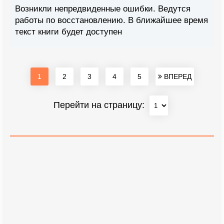
Возникли непредвиденные ошибки. Ведутся
работы по восстановлению. В ближайшее время
текст книги будет доступен
1
2
3
4
5
ВПЕРЕД
Перейти на страницу: