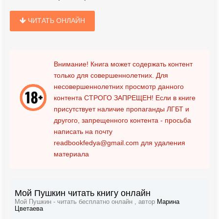
ЧИТАТЬ ОНЛАЙН
Внимание! Книга может содержать контент
только для совершеннолетних. Для
несовершеннолетних просмотр данного
контента
СТРОГО ЗАПРЕЩЕН!
Если в книге
присутствует наличие пропаганды ЛГБТ и
другого, запрещенного контента - просьба
написать на почту
readbookfedya@gmail.com
для удаления
материала
Мой Пушкин читать книгу онлайн
Мой Пушкин - читать бесплатно онлайн , автор
Марина
Цветаева