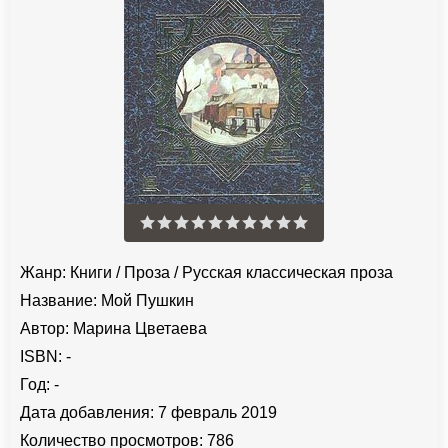
Жанр:
Книги
/
Проза
/
Русская классическая проза
Название:
Мой Пушкин
Автор:
Марина Цветаева
ISBN:
-
Год:
-
Дата добавления:
7 февраль 2019
Количество просмотров:
786