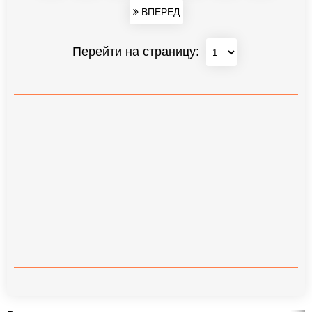
ВПЕРЕД
Перейти на страницу: