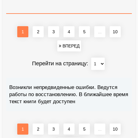
1
2
3
4
5
...
10
ВПЕРЕД
Перейти на страницу:
Возникли непредвиденные ошибки. Ведутся
работы по восстановлению. В ближайшее время
текст книги будет доступен
1
2
3
4
5
...
10