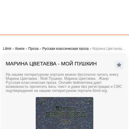
Litmir
»
Книги
»
Проза
»
Русская классическая проза
» Марина Цветаева - Мой Пушкин
МАРИНА ЦВЕТАЕВА - МОЙ ПУШКИН
На нашем литературном портале можно бесплатно читать книгу
Марина Цветаева - Мой Пушкин, Марина Цветаева . Жанр:
Русская классическая проза. Онлайн библиотека дает
возможность прочитать весь текст и даже без регистрации и СМС
подтверждения на нашем литературном портале litmir.org.