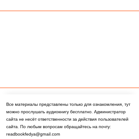
Все материалы представлены только для ознакомления, тут
можно прослушать аудиокнигу бесплатно. Администратор
сайта не несёт ответственности за действия пользователей
сайта. По любым вопросам обращайтесь на почту:
readbookfedya@gmail.com