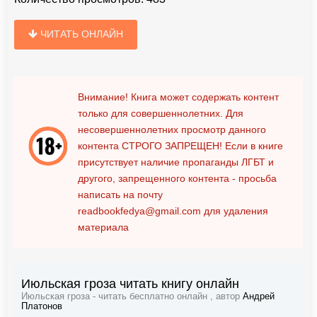
ЧИТАТЬ ОНЛАЙН
Внимание! Книга может содержать контент
только для совершеннолетних. Для
несовершеннолетних просмотр данного
контента
СТРОГО ЗАПРЕЩЕН!
Если в книге
присутствует наличие пропаганды ЛГБТ и
другого, запрещенного контента - просьба
написать на почту
readbookfedya@gmail.com
для удаления
материала
Июльская гроза читать книгу онлайн
Июльская гроза - читать бесплатно онлайн , автор
Андрей
Платонов