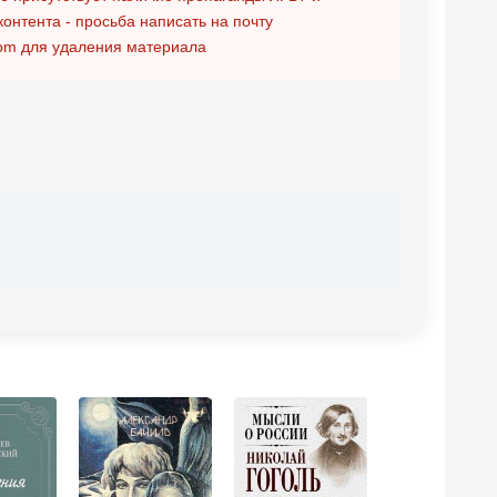
контента - просьба написать на почту
om
для удаления материала