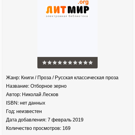
Жанр:
Книги
/
Проза
/
Русская классическая проза
Название:
Отборное зерно
Автор:
Николай Лесков
ISBN:
нет данных
Год:
неизвестен
Дата добавления:
7 февраль 2019
Количество просмотров:
169