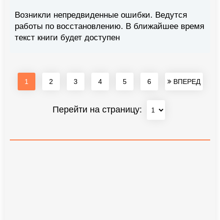
Возникли непредвиденные ошибки. Ведутся
работы по восстановлению. В ближайшее время
текст книги будет доступен
1
2
3
4
5
6
ВПЕРЕД
Перейти на страницу: