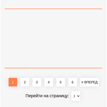
1
2
3
4
5
6
ВПЕРЕД
Перейти на страницу: