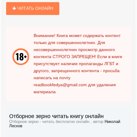
ЧИТАТЬ ОНЛАЙН
Внимание! Книга может содержать контент
только для совершеннолетних. Для
несовершеннолетних просмотр данного
контента
СТРОГО ЗАПРЕЩЕН!
Если в книге
присутствует наличие пропаганды ЛГБТ и
другого, запрещенного контента - просьба
написать на почту
readbookfedya@gmail.com
для удаления
материала
Отборное зерно читать книгу онлайн
Отборное зерно - читать бесплатно онлайн , автор
Николай
Лесков