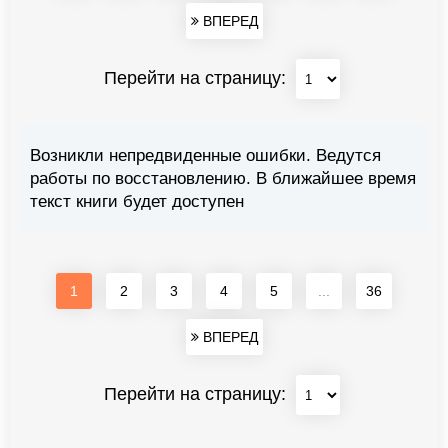
ВПЕРЕД
Перейти на страницу:
Возникли непредвиденные ошибки. Ведутся
работы по восстановлению. В ближайшее время
текст книги будет доступен
1
2
3
4
5
...
36
ВПЕРЕД
Перейти на страницу: