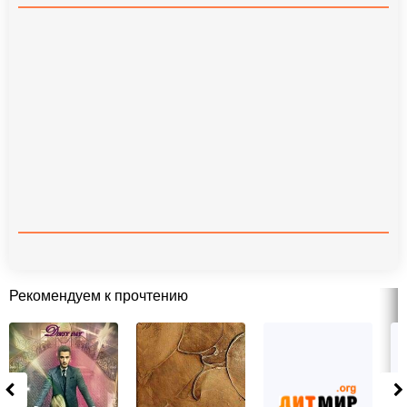
Рекомендуем к прочтению