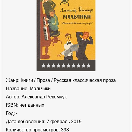
Жанр:
Книги
/
Проза
/
Русская классическая проза
Название:
Мальчики
Автор:
Александр Рекемчук
ISBN:
нет данных
Год:
-
Дата добавления:
7 февраль 2019
Количество просмотров:
398