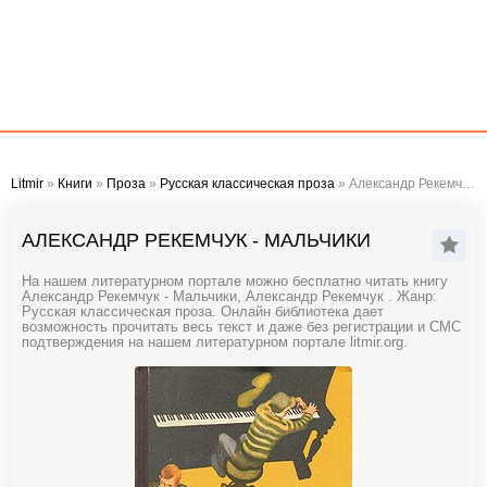
Litmir
»
Книги
»
Проза
»
Русская классическая проза
» Александр Рекемчук - Мальчики
АЛЕКСАНДР РЕКЕМЧУК - МАЛЬЧИКИ
На нашем литературном портале можно бесплатно читать книгу
Александр Рекемчук - Мальчики, Александр Рекемчук . Жанр:
Русская классическая проза. Онлайн библиотека дает
возможность прочитать весь текст и даже без регистрации и СМС
подтверждения на нашем литературном портале litmir.org.