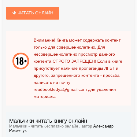
ЧИТАТЬ ОНЛАЙН
Внимание! Книга может содержать контент
только для совершеннолетних. Для
несовершеннолетних просмотр данного
контента
СТРОГО ЗАПРЕЩЕН!
Если в книге
присутствует наличие пропаганды ЛГБТ и
другого, запрещенного контента - просьба
написать на почту
readbookfedya@gmail.com
для удаления
материала
Мальчики читать книгу онлайн
Мальчики - читать бесплатно онлайн , автор
Александр
Рекемчук