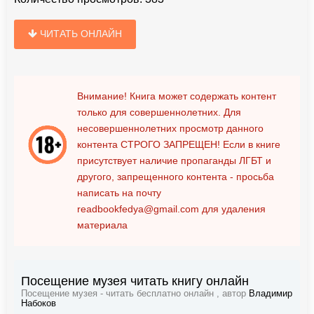
ЧИТАТЬ ОНЛАЙН
Внимание! Книга может содержать контент
только для совершеннолетних. Для
несовершеннолетних просмотр данного
контента
СТРОГО ЗАПРЕЩЕН!
Если в книге
присутствует наличие пропаганды ЛГБТ и
другого, запрещенного контента - просьба
написать на почту
readbookfedya@gmail.com
для удаления
материала
Посещение музея читать книгу онлайн
Посещение музея - читать бесплатно онлайн , автор
Владимир
Набоков