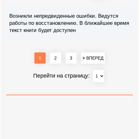
Возникли непредвиденные ошибки. Ведутся
работы по восстановлению. В ближайшее время
текст книги будет доступен
1
2
3
ВПЕРЕД
Перейти на страницу: