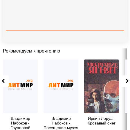
Рекомендуем к прочтению
Владимир
Владимир
Ирвин Леруа -
Набоков -
Набоков -
Кровавый снег
Групповой
Посещение музея