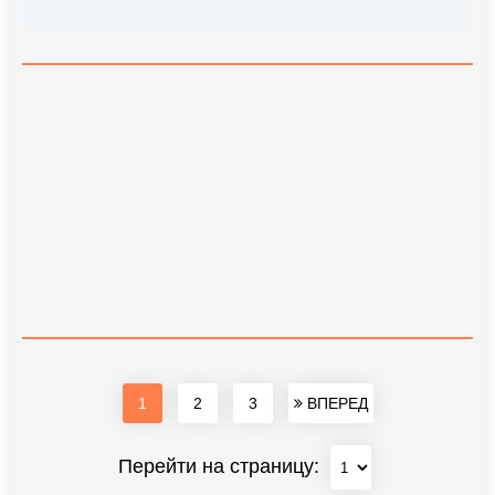
1
2
3
ВПЕРЕД
Перейти на страницу: