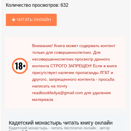
Количество просмотров:
632
ЧИТАТЬ ОНЛАЙН
Внимание! Книга может содержать контент
только для совершеннолетних. Для
несовершеннолетних просмотр данного
контента
СТРОГО ЗАПРЕЩЕН!
Если в книге
присутствует наличие пропаганды ЛГБТ и
другого, запрещенного контента - просьба
написать на почту
readbookfedya@gmail.com
для удаления
материала
Кадетский монастырь читать книгу онлайн
Кадетский монастырь - читать бесплатно онлайн , автор