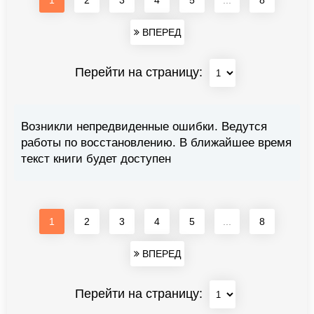
1
2
3
4
5
...
8
ВПЕРЕД
Перейти на страницу:
Возникли непредвиденные ошибки. Ведутся
работы по восстановлению. В ближайшее время
текст книги будет доступен
1
2
3
4
5
...
8
ВПЕРЕД
Перейти на страницу: