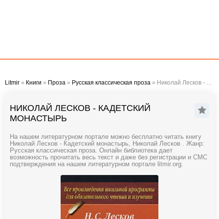
Litmir
»
Книги
»
Проза
»
Русская классическая проза
» Николай Лесков - Кадетский монастырь
НИКОЛАЙ ЛЕСКОВ - КАДЕТСКИЙ
МОНАСТЫРЬ
На нашем литературном портале можно бесплатно читать книгу
Николай Лесков - Кадетский монастырь, Николай Лесков . Жанр:
Русская классическая проза. Онлайн библиотека дает
возможность прочитать весь текст и даже без регистрации и СМС
подтверждения на нашем литературном портале litmir.org.