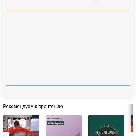
Рекомендуем к прочтению