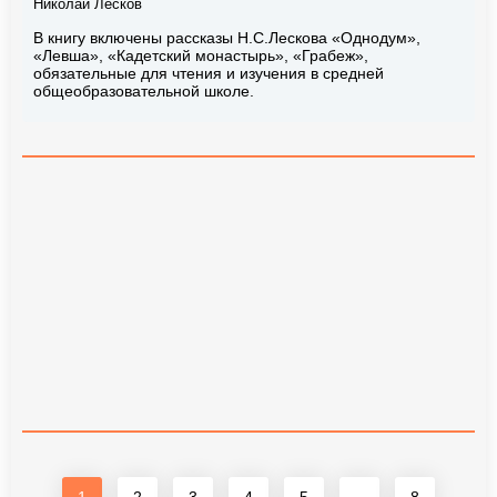
Николай Лесков
В книгу включены рассказы Н.С.Лескова «Однодум»,
«Левша», «Кадетский монастырь», «Грабеж»,
обязательные для чтения и изучения в средней
общеобразовательной школе.