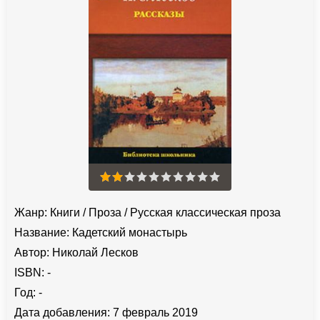
Жанр:
Книги
/
Проза
/
Русская классическая проза
Название:
Кадетский монастырь
Автор:
Николай Лесков
ISBN:
-
Год:
-
Дата добавления:
7 февраль 2019