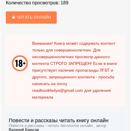
Количество просмотров:
189
ЧИТАТЬ ОНЛАЙН
Внимание! Книга может содержать контент
только для совершеннолетних. Для
несовершеннолетних просмотр данного
контента
СТРОГО ЗАПРЕЩЕН!
Если в книге
присутствует наличие пропаганды ЛГБТ и
другого, запрещенного контента - просьба
написать на почту
readbookfedya@gmail.com
для удаления
материала
Повести и рассказы читать книгу онлайн
Повести и рассказы - читать бесплатно онлайн , автор
Валерий Брюсов