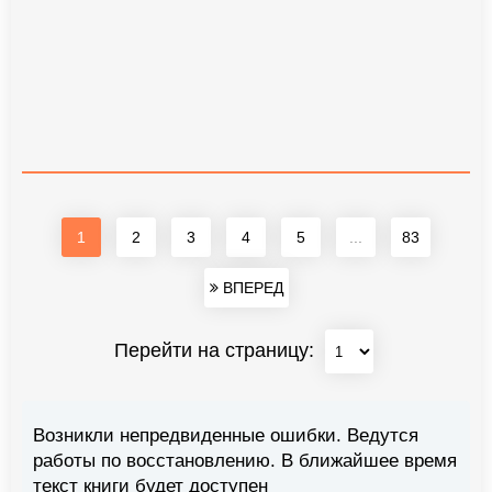
1
2
3
4
5
...
83
ВПЕРЕД
Перейти на страницу:
Возникли непредвиденные ошибки. Ведутся
работы по восстановлению. В ближайшее время
текст книги будет доступен