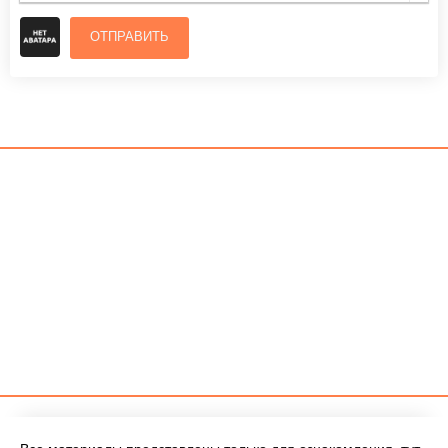
ОТПРАВИТЬ