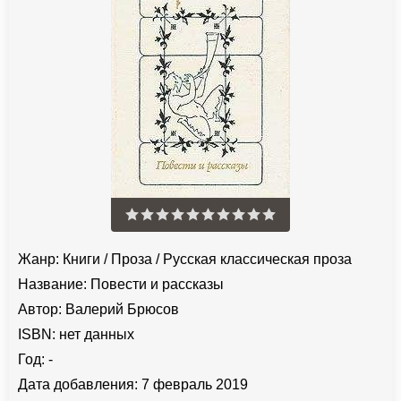
Жанр:
Книги
/
Проза
/
Русская классическая проза
Название:
Повести и рассказы
Автор:
Валерий Брюсов
ISBN:
нет данных
Год:
-
Дата добавления:
7 февраль 2019