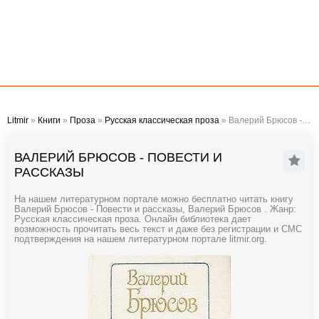
Litmir
»
Книги
»
Проза
»
Русская классическая проза
» Валерий Брюсов - Повести и рассказы
ВАЛЕРИЙ БРЮСОВ - ПОВЕСТИ И
РАССКАЗЫ
На нашем литературном портале можно бесплатно читать книгу
Валерий Брюсов - Повести и рассказы, Валерий Брюсов . Жанр:
Русская классическая проза. Онлайн библиотека дает
возможность прочитать весь текст и даже без регистрации и СМС
подтверждения на нашем литературном портале litmir.org.