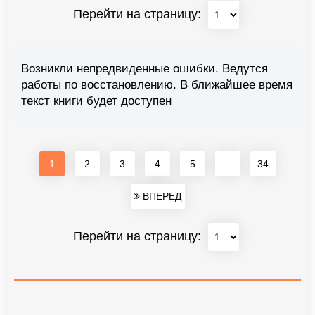
Перейти на страницу:
Возникли непредвиденные ошибки. Ведутся
работы по восстановлению. В ближайшее время
текст книги будет доступен
1
2
3
4
5
...
34
ВПЕРЕД
Перейти на страницу: