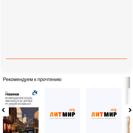
Рекомендуем к прочтению