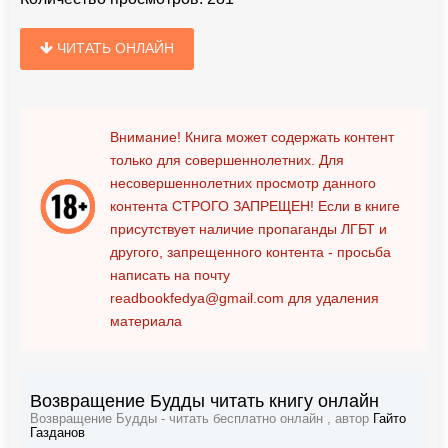
ЧИТАТЬ ОНЛАЙН
Внимание! Книга может содержать контент
только для совершеннолетних. Для
несовершеннолетних просмотр данного
контента
СТРОГО ЗАПРЕЩЕН!
Если в книге
присутствует наличие пропаганды ЛГБТ и
другого, запрещенного контента - просьба
написать на почту
readbookfedya@gmail.com
для удаления
материала
Возвращение Будды читать книгу онлайн
Возвращение Будды - читать бесплатно онлайн , автор
Гайто
Газданов