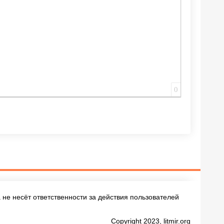
0
не несёт ответственности за действия пользователей
Copyright 2023, litmir.org