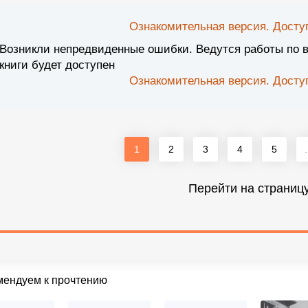
Ознакомительная версия. Доступ
Возникли непредвиденные ошибки. Ведутся работы по 
книги будет доступен
Ознакомительная версия. Доступ
1
2
3
4
5
.
Перейти на страниц
мендуем к прочтению