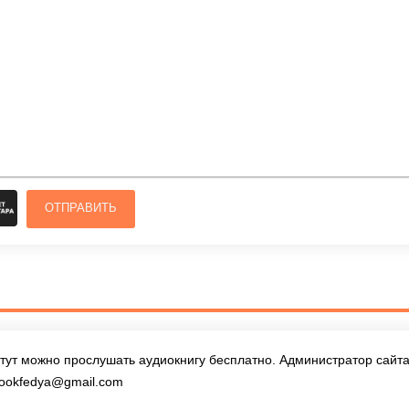
ОТПРАВИТЬ
тут можно прослушать аудиокнигу бесплатно. Администратор сайта 
ookfedya@gmail.com