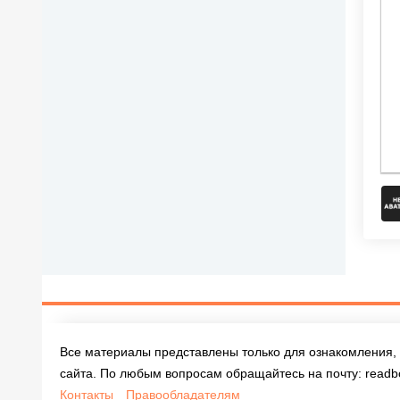
Все материалы представлены только для ознакомления, 
сайта. По любым вопросам обращайтесь на почту:
readb
Контакты
Правообладателям