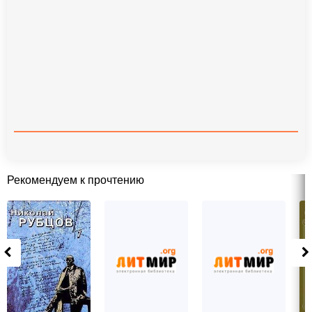
Рекомендуем к прочтению