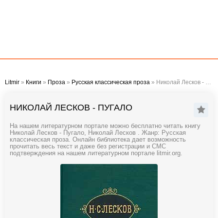
Litmir
»
Книги
»
Проза
»
Русская классическая проза
» Николай Лесков - Пугало
НИКОЛАЙ ЛЕСКОВ - ПУГАЛО
На нашем литературном портале можно бесплатно читать книгу
Николай Лесков - Пугало, Николай Лесков . Жанр: Русская
классическая проза. Онлайн библиотека дает возможность
прочитать весь текст и даже без регистрации и СМС
подтверждения на нашем литературном портале litmir.org.