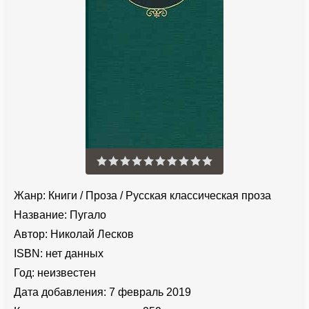
Жанр:
Книги
/
Проза
/
Русская классическая проза
Название:
Пугало
Автор:
Николай Лесков
ISBN:
нет данных
Год:
неизвестен
Дата добавления:
7 февраль 2019