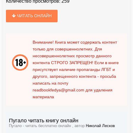
Количество просмотров:
259
ЧИТАТЬ ОНЛАЙН
Внимание! Книга может содержать контент
только для совершеннолетних. Для
несовершеннолетних просмотр данного
контента
СТРОГО ЗАПРЕЩЕН!
Если в книге
присутствует наличие пропаганды ЛГБТ и
другого, запрещенного контента - просьба
написать на почту
readbookfedya@gmail.com
для удаления
материала
Пугало читать книгу онлайн
Пугало - читать бесплатно онлайн , автор
Николай Лесков