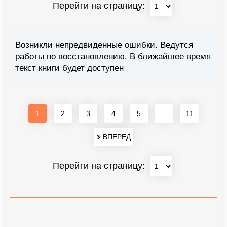
Перейти на страницу:
Возникли непредвиденные ошибки. Ведутся
работы по восстановлению. В ближайшее время
текст книги будет доступен
1
2
3
4
5
...
11
ВПЕРЕД
Перейти на страницу: