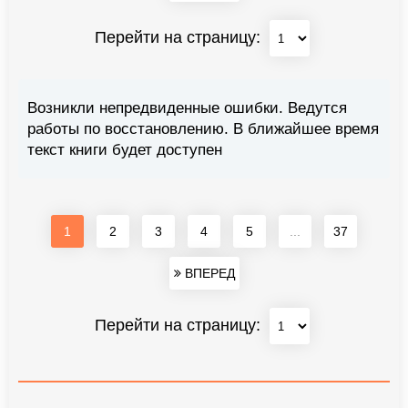
Перейти на страницу:
Возникли непредвиденные ошибки. Ведутся
работы по восстановлению. В ближайшее время
текст книги будет доступен
1
2
3
4
5
...
37
ВПЕРЕД
Перейти на страницу: