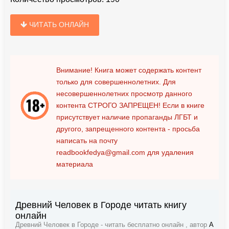
ЧИТАТЬ ОНЛАЙН
Внимание! Книга может содержать контент
только для совершеннолетних. Для
несовершеннолетних просмотр данного
контента
СТРОГО ЗАПРЕЩЕН!
Если в книге
присутствует наличие пропаганды ЛГБТ и
другого, запрещенного контента - просьба
написать на почту
readbookfedya@gmail.com
для удаления
материала
Древний Человек в Городе читать книгу
онлайн
Древний Человек в Городе - читать бесплатно онлайн , автор
А