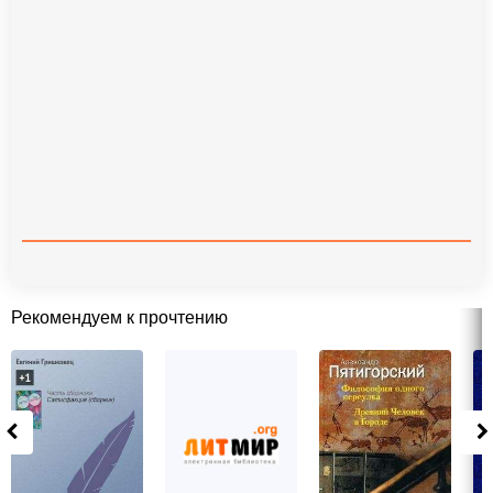
Рекомендуем к прочтению