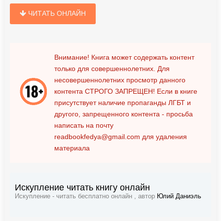
ЧИТАТЬ ОНЛАЙН
Внимание! Книга может содержать контент
только для совершеннолетних. Для
несовершеннолетних просмотр данного
контента
СТРОГО ЗАПРЕЩЕН!
Если в книге
присутствует наличие пропаганды ЛГБТ и
другого, запрещенного контента - просьба
написать на почту
readbookfedya@gmail.com
для удаления
материала
Искупление читать книгу онлайн
Искупление - читать бесплатно онлайн , автор
Юлий Даниэль