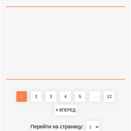
1
2
3
4
5
...
12
ВПЕРЕД
Перейти на страницу: