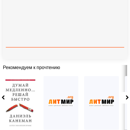
Рекомендуем к прочтению