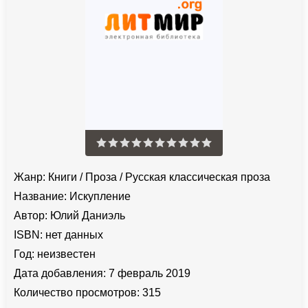
Жанр:
Книги
/
Проза
/
Русская классическая проза
Название:
Искупление
Автор:
Юлий Даниэль
ISBN:
нет данных
Год:
неизвестен
Дата добавления:
7 февраль 2019
Количество просмотров:
315