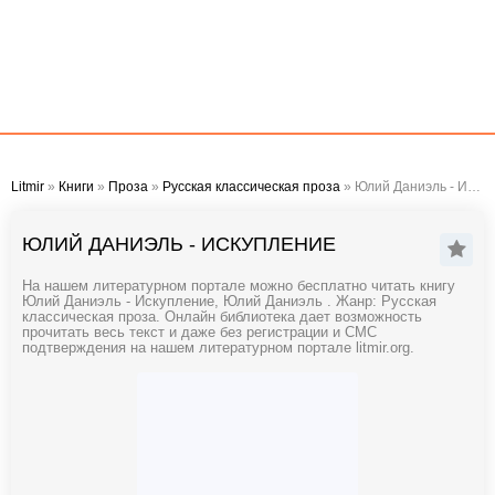
Litmir
»
Книги
»
Проза
»
Русская классическая проза
» Юлий Даниэль - Искупление
ЮЛИЙ ДАНИЭЛЬ - ИСКУПЛЕНИЕ
На нашем литературном портале можно бесплатно читать книгу
Юлий Даниэль - Искупление, Юлий Даниэль . Жанр: Русская
классическая проза. Онлайн библиотека дает возможность
прочитать весь текст и даже без регистрации и СМС
подтверждения на нашем литературном портале litmir.org.