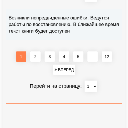
Возникли непредвиденные ошибки. Ведутся
работы по восстановлению. В ближайшее время
текст книги будет доступен
1
2
3
4
5
...
12
ВПЕРЕД
Перейти на страницу: