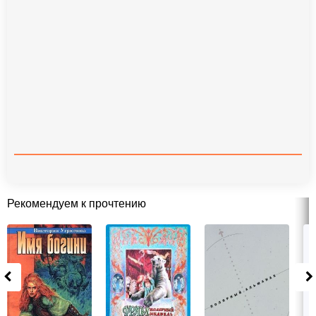
Рекомендуем к прочтению