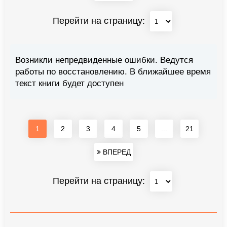
Перейти на страницу:
Возникли непредвиденные ошибки. Ведутся
работы по восстановлению. В ближайшее время
текст книги будет доступен
1
2
3
4
5
...
21
ВПЕРЕД
Перейти на страницу: