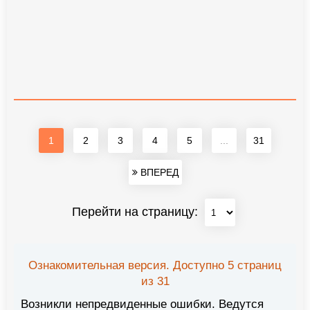
1
2
3
4
5
...
31
ВПЕРЕД
Перейти на страницу:
Ознакомительная версия. Доступно 5 страниц
из 31
Возникли непредвиденные ошибки. Ведутся