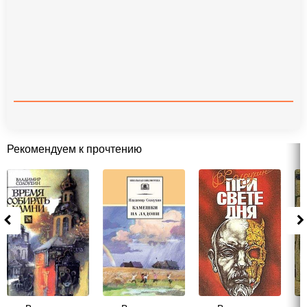
Рекомендуем к прочтению