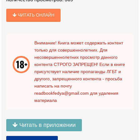
ЧИТАТЬ ОНЛАЙН
Внимание! Книга может содержать контент
только для совершеннолетних. Для
несовершеннолетних просмотр данного
контента
СТРОГО ЗАПРЕЩЕН!
Если в книге
присутствует наличие пропаганды ЛГБТ и
другого, запрещенного контента - просьба
написать на почту
readbookfedya@gmail.com
для удаления
материала
Читать в приложении