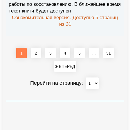
работы по восстановлению. В ближайшее время
текст книги будет доступен
Ознакомительная версия. Доступно 5 страниц
из 31
1
2
3
4
5
...
31
ВПЕРЕД
Перейти на страницу: