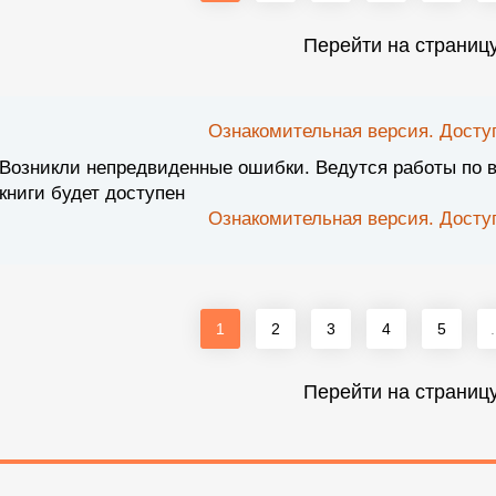
Перейти на страниц
Ознакомительная версия. Доступ
Возникли непредвиденные ошибки. Ведутся работы по 
книги будет доступен
Ознакомительная версия. Доступ
1
2
3
4
5
.
Перейти на страниц