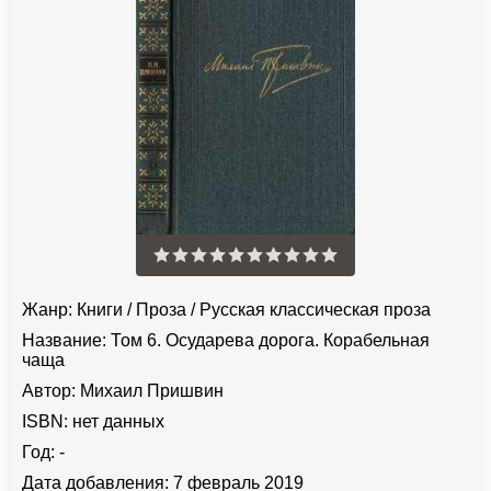
Жанр:
Книги
/
Проза
/
Русская классическая проза
Название:
Том 6. Осударева дорога. Корабельная
чаща
Автор:
Михаил Пришвин
ISBN:
нет данных
Год:
-
Дата добавления:
7 февраль 2019