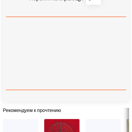
Рекомендуем к прочтению