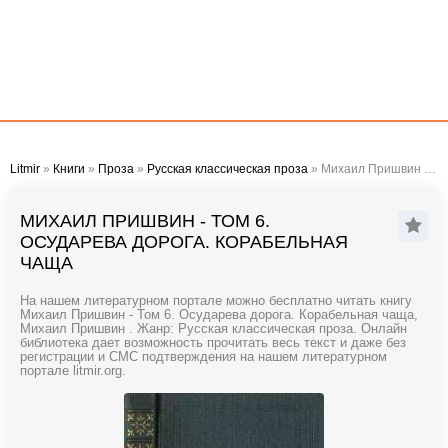
Litmir
»
Книги
»
Проза
»
Русская классическая проза
» Михаил Пришвин - Том 6. Осударева дорога. Корабельная чаща
МИХАИЛ ПРИШВИН - ТОМ 6.
ОСУДАРЕВА ДОРОГА. КОРАБЕЛЬНАЯ
ЧАЩА
На нашем литературном портале можно бесплатно читать книгу
Михаил Пришвин - Том 6. Осударева дорога. Корабельная чаща,
Михаил Пришвин . Жанр: Русская классическая проза. Онлайн
библиотека дает возможность прочитать весь текст и даже без
регистрации и СМС подтверждения на нашем литературном
портале litmir.org.