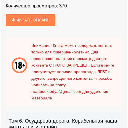
Количество просмотров:
370
ЧИТАТЬ ОНЛАЙН
Внимание! Книга может содержать контент
только для совершеннолетних. Для
несовершеннолетних просмотр данного
контента
СТРОГО ЗАПРЕЩЕН!
Если в книге
присутствует наличие пропаганды ЛГБТ и
другого, запрещенного контента - просьба
написать на почту
readbookfedya@gmail.com
для удаления
материала
Том 6. Осударева дорога. Корабельная чаща
читать книгу онлайн