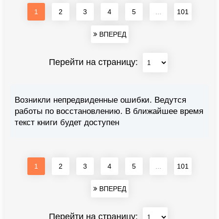
1
2
3
4
5
...
101
ВПЕРЕД
Перейти на страницу:
Возникли непредвиденные ошибки. Ведутся
работы по восстановлению. В ближайшее время
текст книги будет доступен
1
2
3
4
5
...
101
ВПЕРЕД
Перейти на страницу: