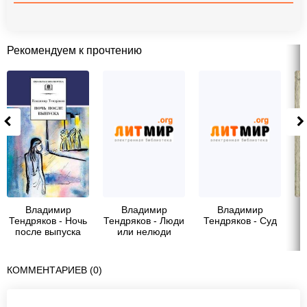
Рекомендуем к прочтению
Владимир
Владимир
Владимир
Тендряков - Ночь
Тендряков - Люди
Тендряков - Суд
после выпуска
или нелюди
(сборник)
КОММЕНТАРИЕВ (0)