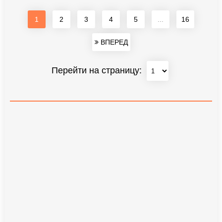
1
2
3
4
5
...
16
ВПЕРЕД
Перейти на страницу: