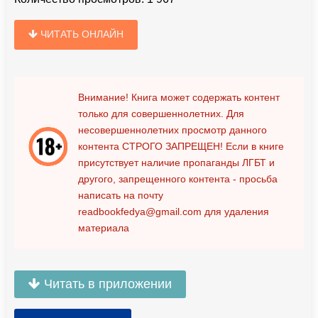
ЧИТАТЬ ОНЛАЙН
Внимание! Книга может содержать контент
только для совершеннолетних. Для
несовершеннолетних просмотр данного
контента
СТРОГО ЗАПРЕЩЕН!
Если в книге
присутствует наличие пропаганды ЛГБТ и
другого, запрещенного контента - просьба
написать на почту
readbookfedya@gmail.com
для удаления
материала
Читать в приложении