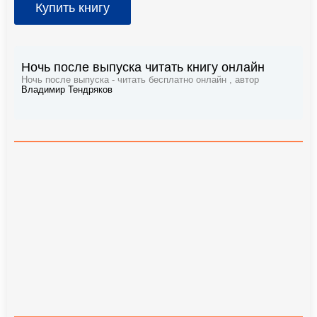
Купить книгу
Ночь после выпуска читать книгу онлайн
Ночь после выпуска - читать бесплатно онлайн , автор
Владимир Тендряков