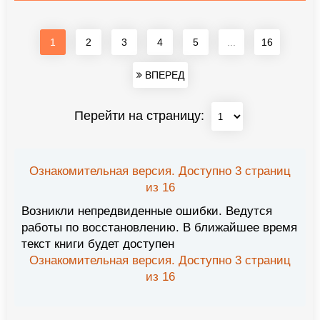
1
2
3
4
5
...
16
ВПЕРЕД
Перейти на страницу:
Ознакомительная версия. Доступно 3 страниц
из 16
Возникли непредвиденные ошибки. Ведутся
работы по восстановлению. В ближайшее время
текст книги будет доступен
Ознакомительная версия. Доступно 3 страниц
из 16