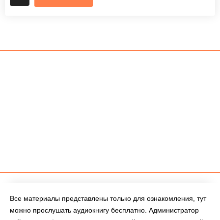
Все материалы представлены только для ознакомления, тут
можно прослушать аудиокнигу бесплатно. Администратор