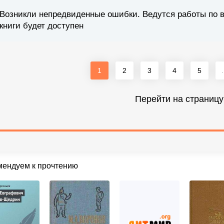
Возникли непредвиденные ошибки. Ведутся работы по 
книги будет доступен
1
2
3
4
5
.
Перейти на страницу
мендуем к прочтению